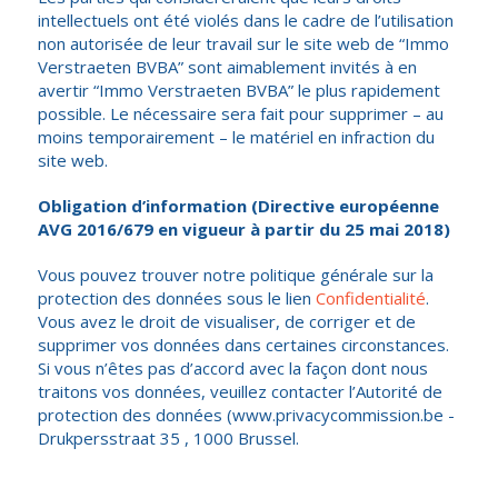
intellectuels ont été violés dans le cadre de l’utilisation
non autorisée de leur travail sur le site web de “Immo
Verstraeten BVBA” sont aimablement invités à en
avertir “Immo Verstraeten BVBA” le plus rapidement
possible. Le nécessaire sera fait pour supprimer – au
moins temporairement – le matériel en infraction du
site web.
Obligation d’information (Directive européenne
AVG 2016/679 en vigueur à partir du 25 mai 2018)
Vous pouvez trouver notre politique générale sur la
protection des données sous le lien
Confidentialité
.
Vous avez le droit de visualiser, de corriger et de
supprimer vos données dans certaines circonstances.
Si vous n’êtes pas d’accord avec la façon dont nous
traitons vos données, veuillez contacter l’Autorité de
protection des données (www.privacycommission.be -
Drukpersstraat 35 , 1000 Brussel.