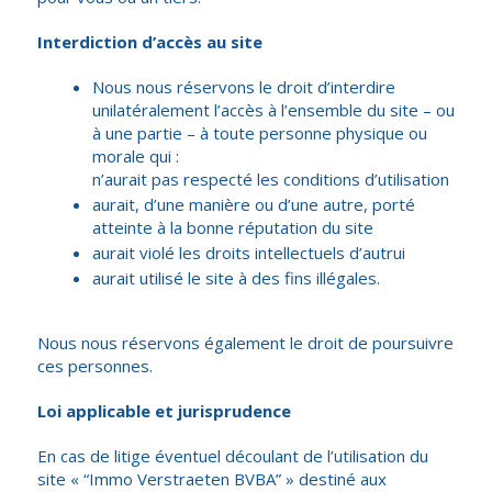
Interdiction d’accès au site
Nous nous réservons le droit d’interdire
unilatéralement l’accès à l’ensemble du site – ou
à une partie – à toute personne physique ou
morale qui :
n’aurait pas respecté les conditions d’utilisation
aurait, d’une manière ou d’une autre, porté
atteinte à la bonne réputation du site
aurait violé les droits intellectuels d’autrui
aurait utilisé le site à des fins illégales.
Nous nous réservons également le droit de poursuivre
ces personnes.
Loi applicable et jurisprudence
En cas de litige éventuel découlant de l’utilisation du
site « “Immo Verstraeten BVBA” » destiné aux