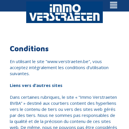
Conditions
En utilisant le site "www.verstraeten.be", vous
acceptez intégralement les conditions d’utilisation
suivantes.
Liens vers d’autres sites
Dans certaines rubriques, le site « “Immo Verstraeten
BVBA” » destiné aux courtiers contient des hyperliens
vers le contenu de tiers ou vers des sites web gérés
par des tiers. Nous ne sommes pas responsables de
la qualité et de la précision du contenu de ces sites
web. De même, nous ne pouvons pas être considérés