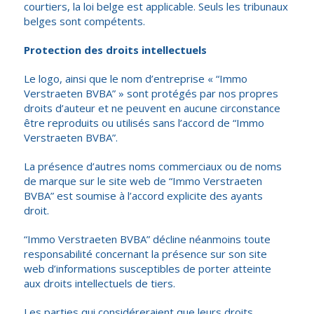
courtiers, la loi belge est applicable. Seuls les tribunaux
belges sont compétents.
Protection des droits intellectuels
Le logo, ainsi que le nom d’entreprise « “Immo
Verstraeten BVBA” » sont protégés par nos propres
droits d’auteur et ne peuvent en aucune circonstance
être reproduits ou utilisés sans l’accord de “Immo
Verstraeten BVBA”.
La présence d’autres noms commerciaux ou de noms
de marque sur le site web de “Immo Verstraeten
BVBA” est soumise à l’accord explicite des ayants
droit.
“Immo Verstraeten BVBA” décline néanmoins toute
responsabilité concernant la présence sur son site
web d’informations susceptibles de porter atteinte
aux droits intellectuels de tiers.
Les parties qui considéreraient que leurs droits