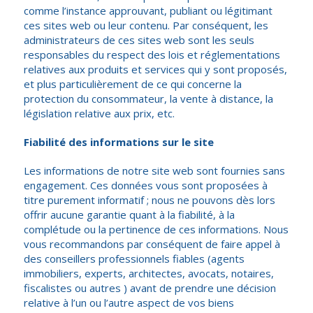
comme l’instance approuvant, publiant ou légitimant
ces sites web ou leur contenu. Par conséquent, les
administrateurs de ces sites web sont les seuls
responsables du respect des lois et réglementations
relatives aux produits et services qui y sont proposés,
et plus particulièrement de ce qui concerne la
protection du consommateur, la vente à distance, la
législation relative aux prix, etc.
Fiabilité des informations sur le site
Les informations de notre site web sont fournies sans
engagement. Ces données vous sont proposées à
titre purement informatif ; nous ne pouvons dès lors
offrir aucune garantie quant à la fiabilité, à la
complétude ou la pertinence de ces informations. Nous
vous recommandons par conséquent de faire appel à
des conseillers professionnels fiables (agents
immobiliers, experts, architectes, avocats, notaires,
fiscalistes ou autres ) avant de prendre une décision
relative à l’un ou l’autre aspect de vos biens