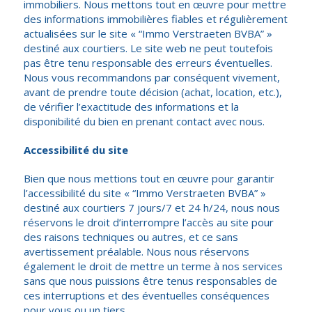
immobiliers. Nous mettons tout en œuvre pour mettre
des informations immobilières fiables et régulièrement
actualisées sur le site « “Immo Verstraeten BVBA” »
destiné aux courtiers. Le site web ne peut toutefois
pas être tenu responsable des erreurs éventuelles.
Nous vous recommandons par conséquent vivement,
avant de prendre toute décision (achat, location, etc.),
de vérifier l’exactitude des informations et la
disponibilité du bien en prenant contact avec nous.
Accessibilité du site
Bien que nous mettions tout en œuvre pour garantir
l’accessibilité du site « “Immo Verstraeten BVBA” »
destiné aux courtiers 7 jours/7 et 24 h/24, nous nous
réservons le droit d’interrompre l’accès au site pour
des raisons techniques ou autres, et ce sans
avertissement préalable. Nous nous réservons
également le droit de mettre un terme à nos services
sans que nous puissions être tenus responsables de
ces interruptions et des éventuelles conséquences
pour vous ou un tiers.