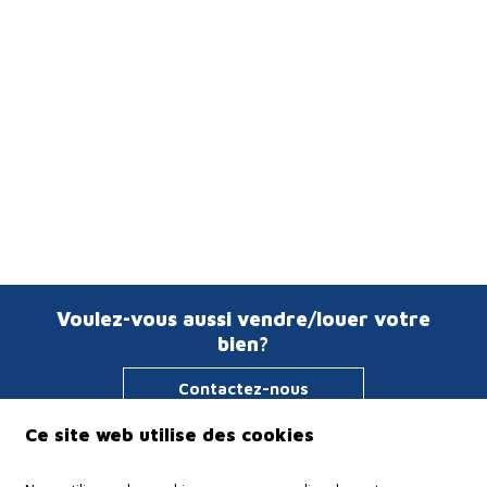
Voulez-vous aussi vendre/louer votre
bien?
Contactez-nous
Ce site web utilise des cookies
Immo Verstraeten