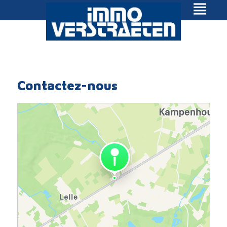
Contactez-nous