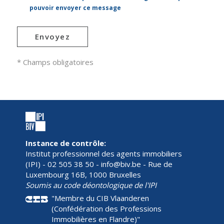
pouvoir envoyer ce message
Envoyez
* Champs obligatoires
Instance de contrôle:
Institut professionnel des agents immobiliers
(IPI) - 02 505 38 50 - info@biv.be - Rue de
Luxembourg 16B, 1000 Bruxelles
Soumis au code déontologique de l'IPI
"Membre du CIB Vlaanderen
(Confédération des Professions
Immobilières en Flandre)"