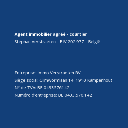
Agent immobilier agréé - courtier
Stephan Verstraeten - BIV 202.977 - België
Entreprise: Immo Verstraeten BV
Siège social: Glimwormlaan 14, 1910 Kampenhout
N° de TVA: BE 0433576142
Numéro d'entreprise: BE 0433.576.142