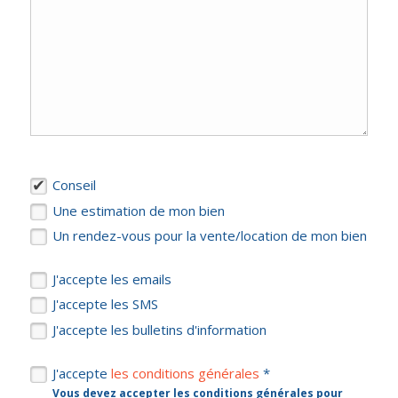
Conseil
Une estimation de mon bien
Un rendez-vous pour la vente/location de mon bien
J'accepte les emails
J'accepte les SMS
J'accepte les bulletins d'information
J'accepte
les conditions générales
*
Vous devez accepter les conditions générales pour