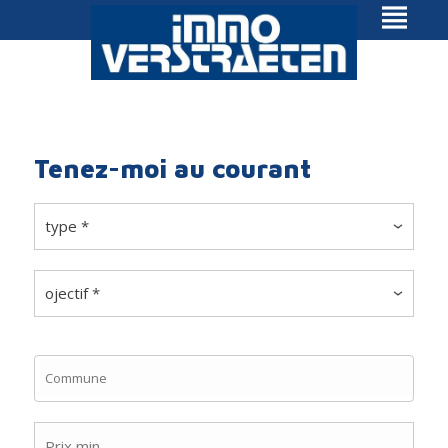
Tenez-moi au courant