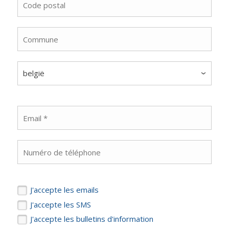
J'accepte les emails
J'accepte les SMS
J'accepte les bulletins d'information