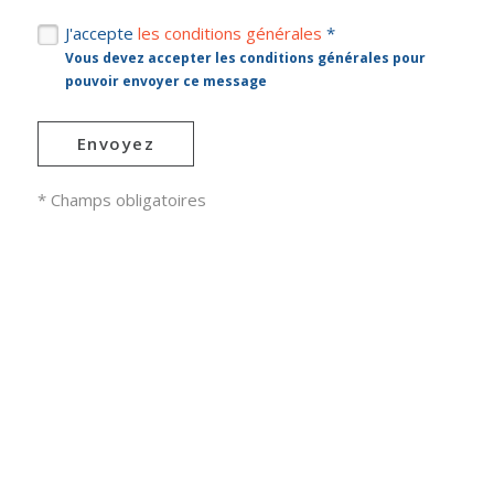
J'accepte
les conditions générales
*
Vous devez accepter les conditions générales pour
pouvoir envoyer ce message
Envoyez
* Champs obligatoires