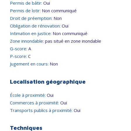
Permis de bâtir:
Oui
Permis de lotir:
Non communiqué
Droit de préemption:
Non
Obligation de rénovation:
Oui
Intimation en justice:
Non communiqué
Zone innondable:
pas situé en zone inondable
G-score:
A
P-score:
C
Jugement en cours:
Non
Localisation géographique
École à proximité:
Oui
Commerces à proximité:
Oui
Transports publics à proximité:
Oui
Techniques