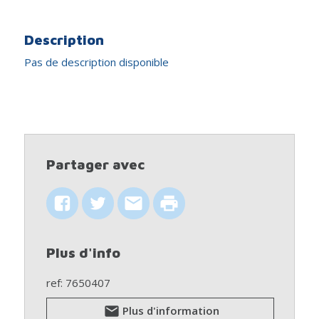
Description
Pas de description disponible
Partager avec
Plus d'info
ref: 7650407
Plus d'information