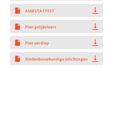
ASBESTATTEST
Plan gelijkvloers
Plan verdiep
Stedenbouwkundige inlichtingen