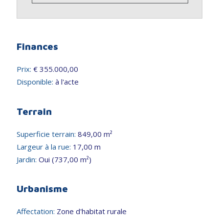
Finances
Prix:
€ 355.000,00
Disponible:
à l'acte
Terrain
Superficie terrain:
849,00 m²
Largeur à la rue:
17,00 m
Jardin:
Oui (737,00 m²)
Urbanisme
Affectation:
Zone d'habitat rurale