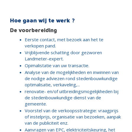
Hoe gaan wij te werk ?
De voorbereiding
Eerste contact, met bezoek aan het te
verkopen pand.
Vrijblijvende schatting door gezworen
Landmeter-expert.
Opimalistatie van uw transactie.
Analyse van de mogelijkheden en inwinnen van
de nodige adviezen rond stedenbouwkundige
optimalisatie, verkaveling,...
renovatie- en/of uitbreidingsmogelijkheden bij
de stedenbouwkundige dienst van de
gemeente.
Voorstel van de verkoopsstrategie: vraagprijs
of instelprijs, organisatie van bezoeken, aanpak
van de publiciteit enz.
Aanvragen van EPC, elektriciteitskeuring, het