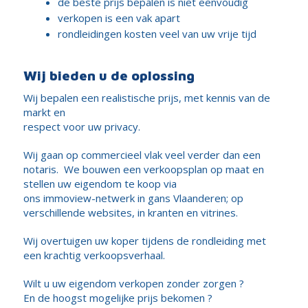
de beste prijs bepalen is niet eenvoudig
verkopen is een vak apart
rondleidingen kosten veel van uw vrije tijd
Wij bieden u de oplossing
Wij bepalen een realistische prijs, met kennis van de
markt en
respect voor uw privacy.
Wij gaan op commercieel vlak veel verder dan een
notaris. We bouwen een verkoopsplan op maat en
stellen uw eigendom te koop via
ons immoview-netwerk in gans Vlaanderen; op
verschillende websites, in kranten en vitrines.
Wij overtuigen uw koper tijdens de rondleiding met
een krachtig verkoopsverhaal.
Wilt u uw eigendom verkopen zonder zorgen ?
En de hoogst mogelijke prijs bekomen ?