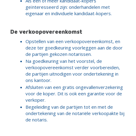
Als één of meer kandidaat-kopers
geïnteresseerd zijn: onderhandelen met
eigenaar en individuele kandidaat-kopers.
De verkoopovereenkomst
Opstellen van een verkoopovereenkomst, en
deze ter goedkeuring voorleggen aan de door
de partijen gekozen notarissen.
Na goedkeuring van het voorstel, de
verkoopovereenkomst verder voorbereiden,
de partijen uitnodigen voor ondertekening in
ons kantoor.
Afsluiten van een gratis ongevallenverzekering
voor de koper. Dit is ook een garantie voor de
verkoper.
Begeleiding van de partijen tot en met de
ondertekening van de notariële verkoopakte bij
de notaris.