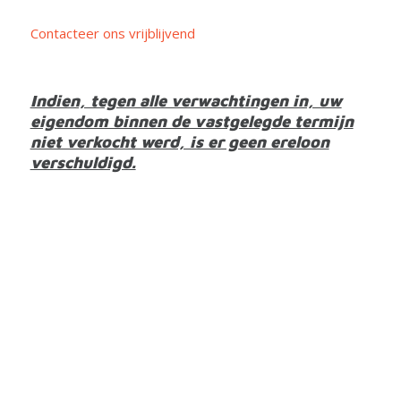
Contacteer ons vrijblijvend
Indien, tegen alle verwachtingen in, uw
eigendom binnen de vastgelegde termijn
niet verkocht werd, is er geen ereloon
verschuldigd.