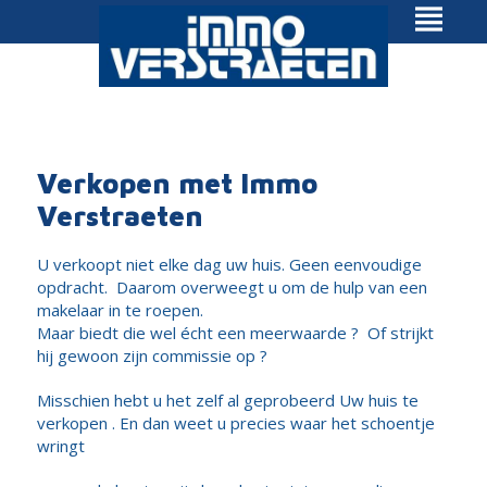
Verkopen met Immo
Verstraeten
U verkoopt niet elke dag uw huis. Geen eenvoudige
opdracht. Daarom overweegt u om de hulp van een
makelaar in te roepen.
Maar biedt die wel écht een meerwaarde ? Of strijkt
hij gewoon zijn commissie op ?
Misschien hebt u het zelf al geprobeerd Uw huis te
verkopen . En dan weet u precies waar het schoentje
wringt