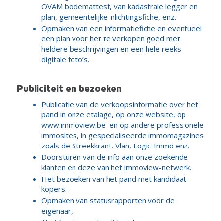
OVAM bodemattest, van kadastrale legger en
plan, gemeentelijke inlichtingsfiche, enz.
Opmaken van een informatiefiche en eventueel
een plan voor het te verkopen goed met
heldere beschrijvingen en een hele reeks
digitale foto’s.
Publiciteit en bezoeken
Publicatie van de verkoopsinformatie over het
pand in onze etalage, op onze website, op
www.immoview.be en op andere professionele
immosites, in gespecialiseerde immomagazines
zoals de Streekkrant, Vlan, Logic-Immo enz.
Doorsturen van de info aan onze zoekende
klanten en deze van het immoview-netwerk.
Het bezoeken van het pand met kandidaat-
kopers.
Opmaken van statusrapporten voor de
eigenaar,