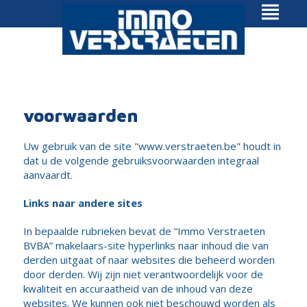
voorwaarden
Uw gebruik van de site "www.verstraeten.be" houdt in
dat u de volgende gebruiksvoorwaarden integraal
aanvaardt.
Links naar andere sites
In bepaalde rubrieken bevat de “Immo Verstraeten
BVBA” makelaars-site hyperlinks naar inhoud die van
derden uitgaat of naar websites die beheerd worden
door derden. Wij zijn niet verantwoordelijk voor de
kwaliteit en accuraatheid van de inhoud van deze
websites. We kunnen ook niet beschouwd worden als