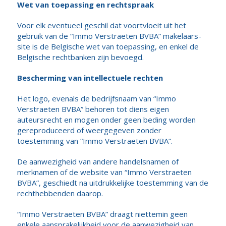
Wet van toepassing en rechtspraak
Voor elk eventueel geschil dat voortvloeit uit het
gebruik van de “Immo Verstraeten BVBA” makelaars-
site is de Belgische wet van toepassing, en enkel de
Belgische rechtbanken zijn bevoegd.
Bescherming van intellectuele rechten
Het logo, evenals de bedrijfsnaam van “Immo
Verstraeten BVBA” behoren tot diens eigen
auteursrecht en mogen onder geen beding worden
gereproduceerd of weergegeven zonder
toestemming van “Immo Verstraeten BVBA”.
De aanwezigheid van andere handelsnamen of
merknamen of de website van “Immo Verstraeten
BVBA”, geschiedt na uitdrukkelijke toestemming van de
rechthebbenden daarop.
“Immo Verstraeten BVBA” draagt niettemin geen
enkele aansprakelijkheid voor de aanwezigheid van