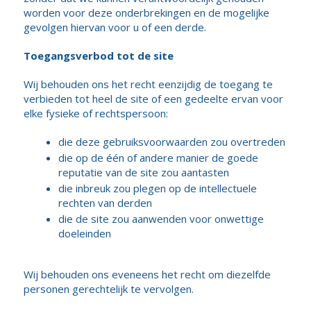
worden voor deze onderbrekingen en de mogelijke
gevolgen hiervan voor u of een derde.
Toegangsverbod tot de site
Wij behouden ons het recht eenzijdig de toegang te
verbieden tot heel de site of een gedeelte ervan voor
elke fysieke of rechtspersoon:
die deze gebruiksvoorwaarden zou overtreden
die op de één of andere manier de goede
reputatie van de site zou aantasten
die inbreuk zou plegen op de intellectuele
rechten van derden
die de site zou aanwenden voor onwettige
doeleinden
Wij behouden ons eveneens het recht om diezelfde
personen gerechtelijk te vervolgen.