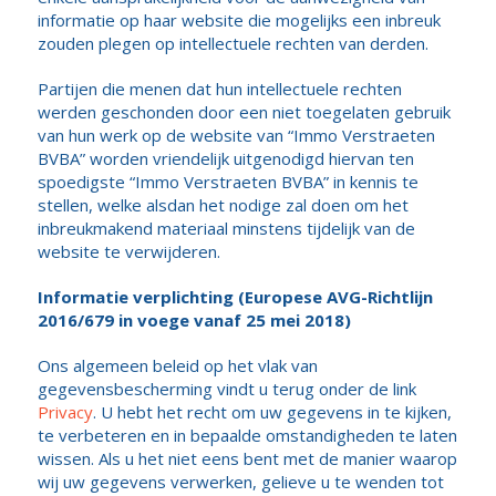
informatie op haar website die mogelijks een inbreuk
zouden plegen op intellectuele rechten van derden.
Partijen die menen dat hun intellectuele rechten
werden geschonden door een niet toegelaten gebruik
van hun werk op de website van “Immo Verstraeten
BVBA” worden vriendelijk uitgenodigd hiervan ten
spoedigste “Immo Verstraeten BVBA” in kennis te
stellen, welke alsdan het nodige zal doen om het
inbreukmakend materiaal minstens tijdelijk van de
website te verwijderen.
Informatie verplichting (Europese AVG-Richtlijn
2016/679 in voege vanaf 25 mei 2018)
Ons algemeen beleid op het vlak van
gegevensbescherming vindt u terug onder de link
Privacy
. U hebt het recht om uw gegevens in te kijken,
te verbeteren en in bepaalde omstandigheden te laten
wissen. Als u het niet eens bent met de manier waarop
wij uw gegevens verwerken, gelieve u te wenden tot