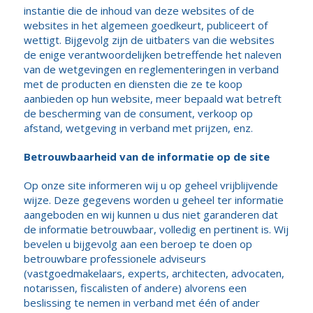
instantie die de inhoud van deze websites of de
websites in het algemeen goedkeurt, publiceert of
wettigt. Bijgevolg zijn de uitbaters van die websites
de enige verantwoordelijken betreffende het naleven
van de wetgevingen en reglementeringen in verband
met de producten en diensten die ze te koop
aanbieden op hun website, meer bepaald wat betreft
de bescherming van de consument, verkoop op
afstand, wetgeving in verband met prijzen, enz.
Betrouwbaarheid van de informatie op de site
Op onze site informeren wij u op geheel vrijblijvende
wijze. Deze gegevens worden u geheel ter informatie
aangeboden en wij kunnen u dus niet garanderen dat
de informatie betrouwbaar, volledig en pertinent is. Wij
bevelen u bijgevolg aan een beroep te doen op
betrouwbare professionele adviseurs
(vastgoedmakelaars, experts, architecten, advocaten,
notarissen, fiscalisten of andere) alvorens een
beslissing te nemen in verband met één of ander