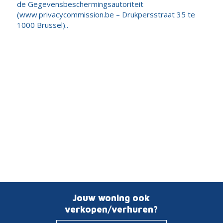
de Gegevensbeschermingsautoriteit
(www.privacycommission.be – Drukpersstraat 35 te
1000 Brussel)..
Jouw woning ook
verkopen/verhuren?