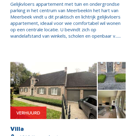
Gelijkvloers appartement met tuin en ondergrondse
parking in het centrum van MeerbeekIn het hart van
Meerbeek vindt u dit praktisch en lichtrijk gelijkvloers
appartement, ideaal voor wie comfortabel wil wonen
op een centrale locatie. U bevindt zich op
wandelafstand van winkels, scholen en openbaar v......
VERHUURD
Villa