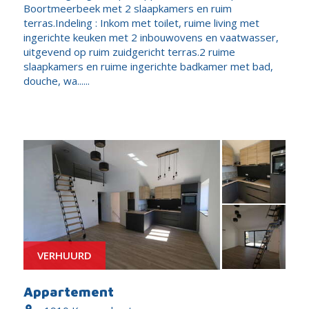
Boortmeerbeek met 2 slaapkamers en ruim
terras.Indeling : Inkom met toilet, ruime living met
ingerichte keuken met 2 inbouwovens en vaatwasser,
uitgevend op ruim zuidgericht terras.2 ruime
slaapkamers en ruime ingerichte badkamer met bad,
douche, wa......
VERHUURD
Appartement