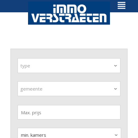
type
gemeente